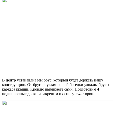
В центр устанавливаем брус, который будет держать нашу
конструкцию. От бруса к углам нашей беседки уложим брусы
каркаса крыши. Кровлю выбираете сами. Подготовим 4
подшивочные доски и закрепим их снизу, с 4 сторон.