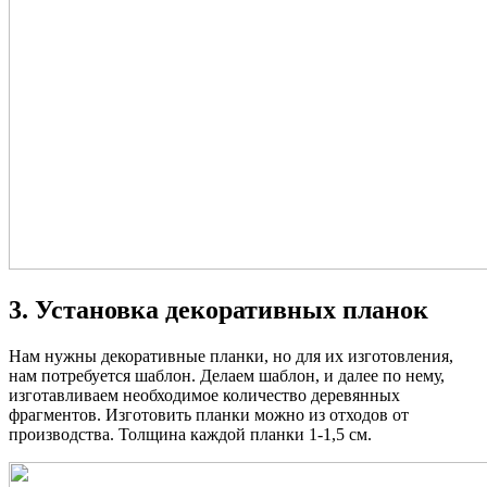
3. Установка декоративных планок
Нам нужны декоративные планки, но для их изготовления,
нам потребуется шаблон. Делаем шаблон, и далее по нему,
изготавливаем необходимое количество деревянных
фрагментов. Изготовить планки можно из отходов от
производства. Толщина каждой планки 1-1,5 см.