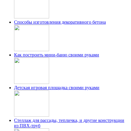
Способы изготовления декоративного бетона
Как построить мини-баню своими руками
Детская игровая площадка своими руками
Стеллаж для рассады, тепличка, и другие конструкции
из ПВХ-труб