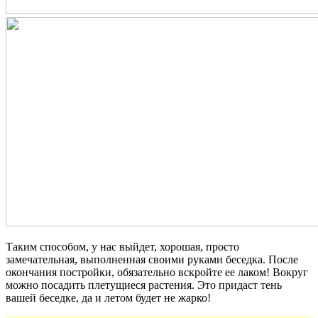
Таким способом, у нас выйдет, хорошая, просто
замечательная, выполненная своими руками беседка. После
окончания постройки, обязательно вскройте ее лаком! Вокруг
можно посадить плетущиеся растения. Это придаст тень
вашей беседке, да и летом будет не жарко!