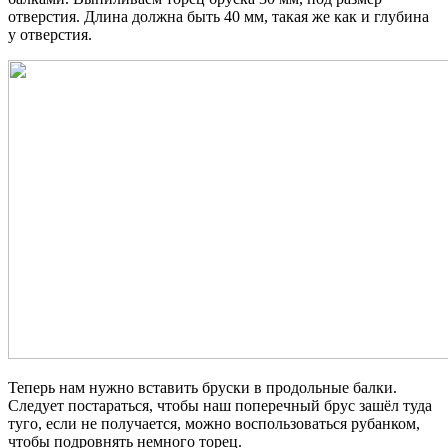
отверстия. Длина должна быть 40 мм, такая же как и глубина
у отверстия.
Теперь нам нужно вставить бруски в продольные балки.
Следует постараться, чтобы наш поперечный брус зашёл туда
туго, если не получается, можно воспользоваться рубанком,
чтобы подровнять немного торец.