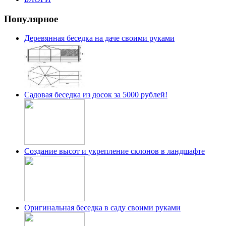
Популярное
Деревянная беседка на даче своими руками
Садовая беседка из досок за 5000 рублей!
Создание высот и укрепление склонов в ландшафте
Оригинальная беседка в саду своими руками