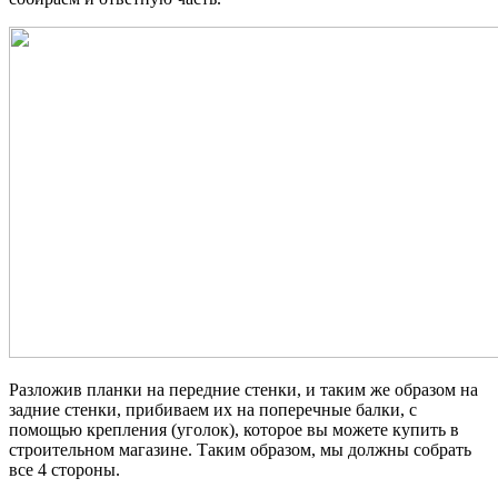
Разложив планки на передние стенки, и таким же образом на
задние стенки, прибиваем их на поперечные балки, с
помощью крепления (уголок), которое вы можете купить в
строительном магазине. Таким образом, мы должны собрать
все 4 стороны.