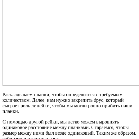
Раскладываем планки, чтобы определиться с требуемым
количеством. Далее, нам нужно закрепить брус, который
сыграет роль линейки, чтобы мы могли ровно прибить наши
планки.
С помощью другой рейки, мы легко можем выровнять
одинаковое расстояние между планками. Стараемся, чтобы
размер между ними был везде одинаковый. Таким же образом,
собираем и ответную часть.