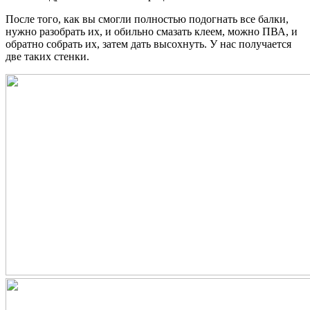
После того, как вы смогли полностью подогнать все балки,
нужно разобрать их, и обильно смазать клеем, можно ПВА, и
обратно собрать их, затем дать высохнуть. У нас получается
две таких стенки.