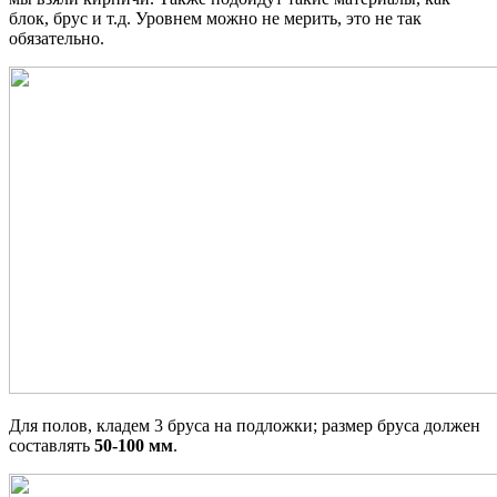
блок, брус и т.д. Уровнем можно не мерить, это не так
обязательно.
Для полов, кладем 3 бруса на подложки; размер бруса должен
составлять
50-100 мм
.