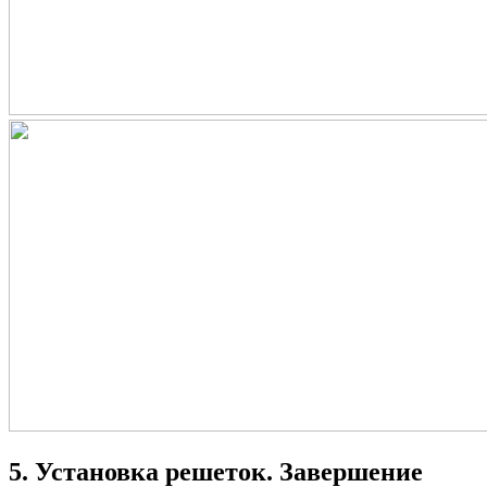
5. Установка решеток. Завершение