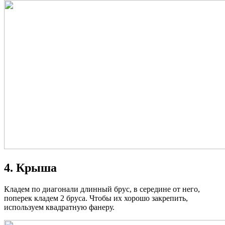
4. Крыша
Кладем по диагонали длинный брус, в середине от него,
поперек кладем 2 бруса. Чтобы их хорошо закрепить,
используем квадратную фанеру.