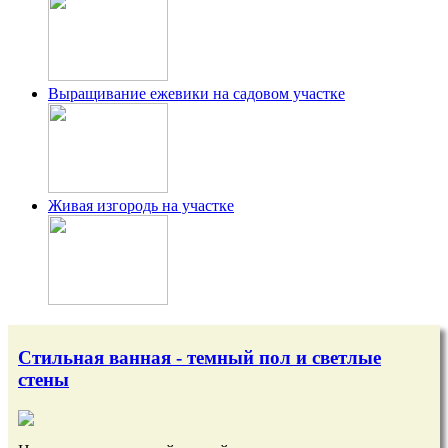
Выращивание ежевики на садовом участке
Живая изгородь на участке
Стильная ванная - темный пол и светлые
стены