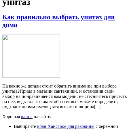
унитаз
Как правильно выбрать унитаз для
дома
На какие же детали стоит обратить внимание при выборе
унитаза?Придя в магазин сантехники, и остановив свой
выбор на понравившейся вам модели, не стесняйтесь присесть
на нее, ведь только таким образом вы сможете определить,
подходит ли вам имеющаяся высота и ширина[...]
Хорошая
ванна
на сайте.
Выбирайте
кран Хансгрое для раковины
с бережной