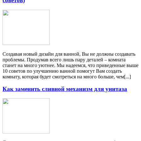
советов)
Создавая новый дизайн для ванной, Вы не должны создавать
проблемы. Продумав всего лишь пару деталей – комната
станет на много уютнее. Мы надеемся, что приведенные выше
10 советов по улучшению ванной помогут Вам создать
комнату, которая будет смотреться на много больше, чем[...]
Как заменить сливной механизм для унитаза