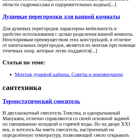
области гидромассажа и оздоровительных водных[...]
Душевые перегородки для ванной комнаты
Для душевых перегородок характерны мобильность и
удобство использования с целью разделения ванной комнаты.
Неоспоримым преимуществом этих конструкций, в отличие
от капитальных перегородок, является их монтаж при помощи
точечных опор, которые легко поддаются[...]
Статьи по теме:
Монтаж душевой кабины. Советы и рекомендации
сантехника
Термостатический смеситель
И двухзахватный смеситель Томсона, и однорычажный
Манукяна, отлично справляются со своей основной задачей
по смешиванию холодной и горячей воды. Но на дворе XXI
век, и хотелось бы иметь смеситель, настроенный на
определённую температуру, позволяющий смело открывать