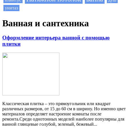
унитаз
Ванная и сантехника
Оформление интерьера ванной с помощью
плитки
Классическая плитка – это прямоугольник или квадрат
различных размеров, от 15 до 60 см в ширину. Но именно цвет
материалов определяет настроение комнаты после
ремонта.Среди однотонных моделей наиболее популярны для
ванной глянцевые голубой, зеленый, бежевый...