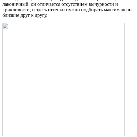
лаконичный, он отличается отсутствием вычурности и
крикливости, и здесь оттенки нужно подбирать максимально
близкие друг к другу.