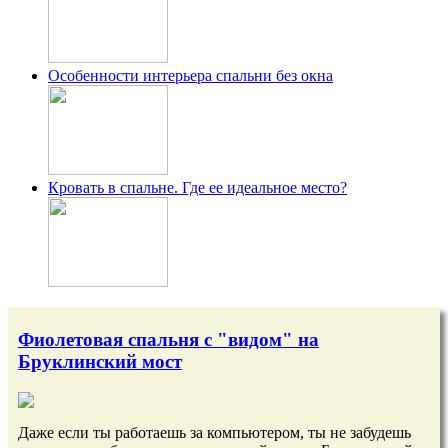
Особенности интерьера спальни без окна
Кровать в спальне. Где ее идеальное место?
Фиолетовая спальня с "видом" на
Бруклинский мост
Даже если ты работаешь за компьютером, ты не забудешь