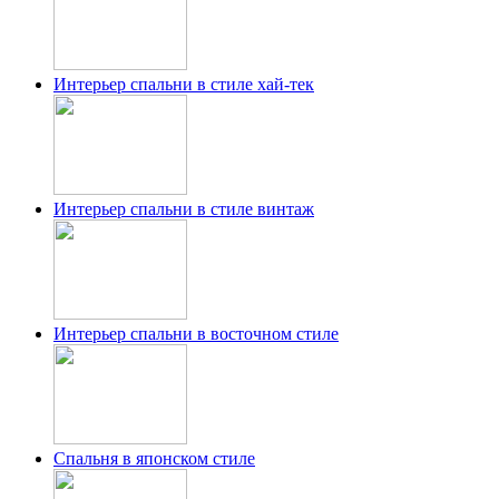
Интерьер спальни в стиле хай-тек
Интерьер спальни в стиле винтаж
Интерьер спальни в восточном стиле
Спальня в японском стиле