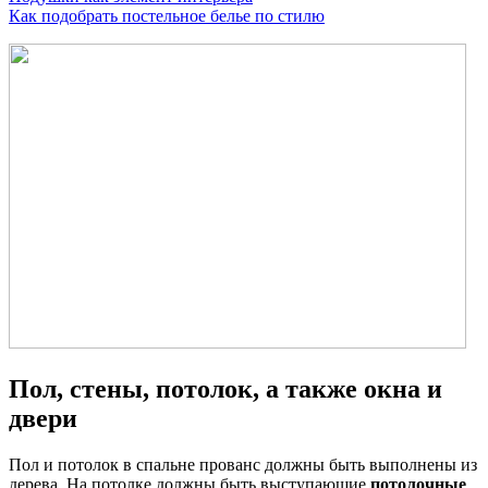
Как подобрать постельное белье по стилю
Пол, стены, потолок, а также окна и
двери
Пол и потолок в спальне прованс должны быть выполнены из
дерева. На потолке должны быть выступающие
потолочные