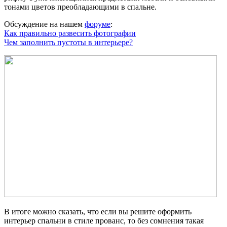
тонами цветов преобладающими в спальне.
Обсуждение на нашем
форуме
:
Как правильно развесить фотографии
Чем заполнить пустоты в интерьере?
В итоге можно сказать, что если вы решите оформить
интерьер спальни в стиле прованс, то без сомнения такая