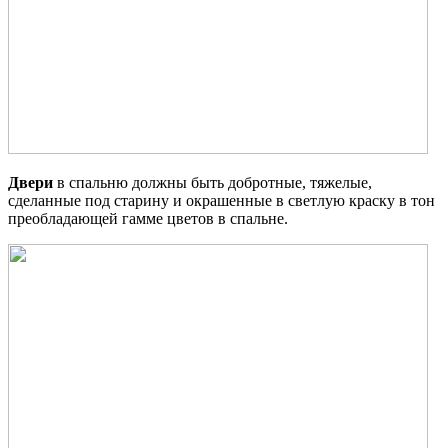
Двери
в спальню должны быть добротные, тяжелые,
сделанные под старину и окрашенные в светлую краску в тон
преобладающей гамме цветов в спальне.