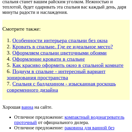
спальня станет вашим райским уголком. Нежностью и
теплотой, будет одаривать эта спальня вас каждый день, даря
минуты радости и наслаждения.
Смотрите также:
Особенности интерьера спальни без окна
Кровать в спальне. Где ее идеальное место?
Оформляем спальни цветочными обоями
Оформление кровати в спальне
Как красиво оформить окно в спальной комнате
Подиум в спальне - интересный вариант
зонирования пространства
Спальня с балдахином - изысканная роскошь
современного дизайна
Хорошая
ванна
на сайте.
Отличное предложение:
компактный водонагреватель
проточный
от официального дилера.
Отличное предложение:
раковина для ванной без