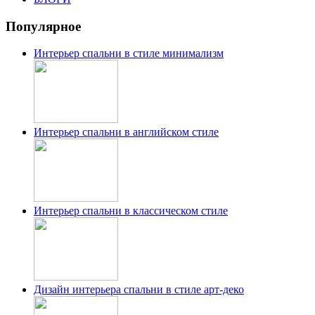
Популярное
Интерьер спальни в стиле минимализм
Интерьер спальни в английском стиле
Интерьер спальни в классическом стиле
Дизайн интерьера спальни в стиле арт-деко