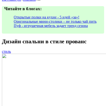
Читайте в блогах:
Открытые полки на кухне - 5 идей «за»!
Оригинальные мини-столики – не только чай пить
Пуф - игрушечная мебель задает тренд сезона
Дизайн спальни в стиле прованс
стиль