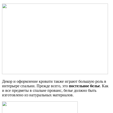
Декор и оформление кровати также играют большую роль в
интерьере спальни. Прежде всего, это
постельное белье
. Как
и все предметы в спальне прованс, белье должно быть
изготовлено из натуральных материалов.