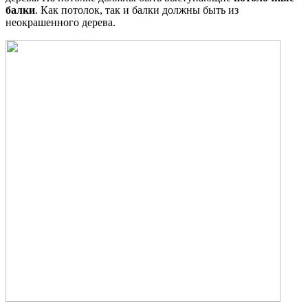
балки
. Как потолок, так и балки должны быть из
неокрашенного дерева.