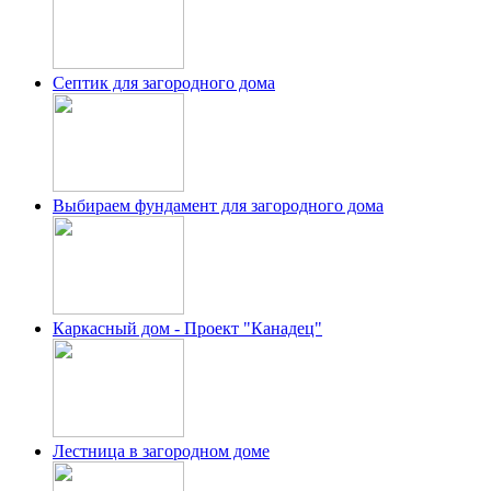
Септик для загородного дома
Выбираем фундамент для загородного дома
Каркасный дом - Проект "Канадец"
Лестница в загородном доме