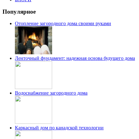
Популярное
Отопление загородного дома своими руками
Ленточный фундамент: надежная основа будущего дома
Водоснабжение загородного дома
Каркасный дом по канадской технологии