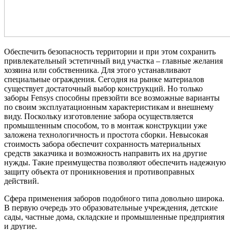
Обеспечить безопасность территории и при этом сохранить
привлекательный эстетичный вид участка – главные желания
хозяина или собственника. Для этого устанавливают
специальные ограждения. Сегодня на рынке материалов
существует достаточный выбор конструкций. Но только
заборы Fensys способны превзойти все возможные варианты
по своим эксплуатационным характеристикам и внешнему
виду. Поскольку изготовление забора осуществляется
промышленным способом, то в монтаж конструкции уже
заложена технологичность и простота сборки. Невысокая
стоимость забора обеспечит сохранность материальных
средств заказчика и возможность направить их на другие
нужды. Такие преимущества позволяют обеспечить надежную
защиту объекта от проникновения и противоправных
действий.
Сфера применения заборов подобного типа довольно широка.
В первую очередь это образовательные учреждения, детские
сады, частные дома, складские и промышленные предприятия
и другие.