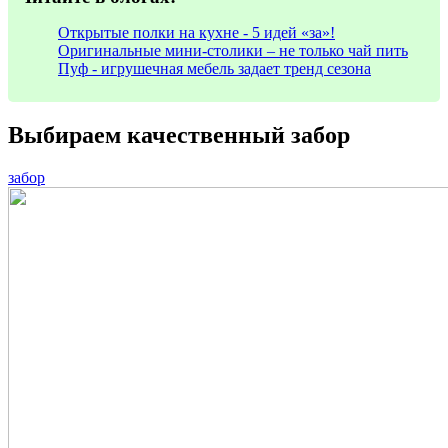
Открытые полки на кухне - 5 идей «за»!
Оригинальные мини-столики – не только чай пить
Пуф - игрушечная мебель задает тренд сезона
Выбираем качественный забор
забор