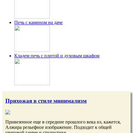
Печь с камином на даче
Кладем печь с плитой и духовым шкафом
Прихожая в стиле минимализм
Привезенное еще в середине прошлого века из, кажется,
Алжира рельефное изображение. Подходит к общей
цветовой гамме и стилистике.