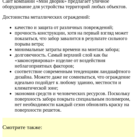
Сайт компании «Мой дворик» предлагает уличное
оборудование для устройства территорий любых объектов.
Достоинства металлических ограждений:
качество и защита от различных повреждений;
прочность конструкции, хотя на первый взгляд может
показаться, что забор завалится в результате сильного
порыва ветра;
минимальные затраты времени на монтаж забора;
долговечность. Самый верхний слой как бы
«законсервировал» изделие от воздействия
неблагоприятных факторов;
соответствие современным тенденциям ландшафтного
дизайна. Можете даже не сомневаться, что ограждение
идеально подойдет к любому зданию, местности и
климатической зоне;
экономия средств и человеческих ресурсов. Поскольку
поверхность забора покрыта специальным полимером,
нет необходимости каждый сезон обновлять краску на
поверхности решеток.
Смотрите также: