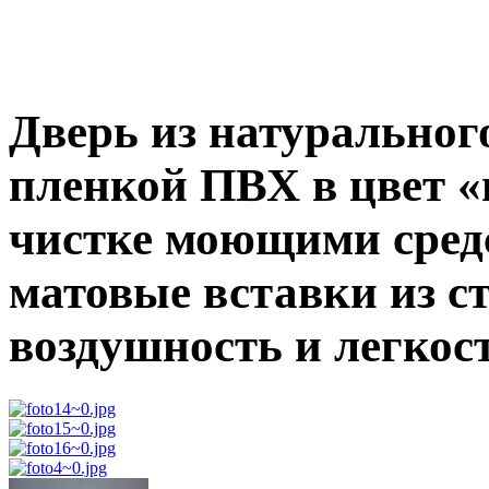
Дверь из натуральног
пленкой ПВХ в цвет «
чистке моющими средс
матовые вставки из с
воздушность и легкост