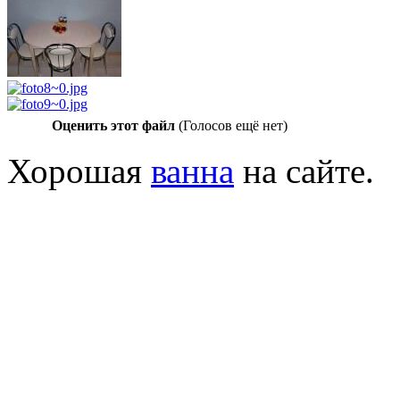
Оценить этот файл
(Голосов ещё нет)
Хорошая
ванна
на сайте.