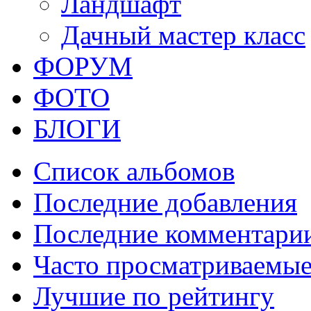
Ландшафт
Дачный мастер класс
ФОРУМ
ФОТО
БЛОГИ
Список альбомов
Последние добавления
Последние комментари
Часто просматриваемы
Лучшие по рейтингу