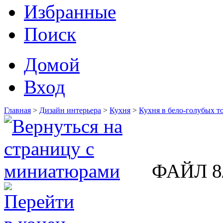
Избранные
Поиск
Домой
Вход
Главная
>
Дизайн интерьера
>
Кухня
>
Кухня в бело-голубых т
ФАЙЛ 8