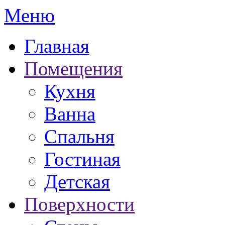
Меню
Главная
Помещения
Кухня
Ванна
Спальня
Гостиная
Детская
Поверхности