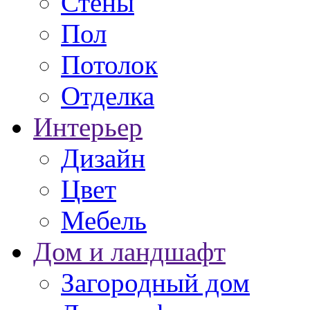
Стены
Пол
Потолок
Отделка
Интерьер
Дизайн
Цвет
Мебель
Дом и ландшафт
Загородный дом