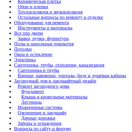
Керамическая плитка
Обои и пленки
Теплоизоляция и звукоизоляция
Остальные вопросы по ремонту и отделке
Оборудование для ремонта
Инструменты и материалы
Все про двери
Замки, ручки, фурнитура
Полы и напольные покрытия
Потолки
Окна и остекление
Электрика
Сантехника, трубы, отопление, канализация
Сантехника и трубы
Ванные, раковины, унитазы, биде и душевые кабины
Загородный дом и ландшафтный дизайн
Ремонт загородного дома
Фундамент
Крыша и кровельные материалы
Лестницы
Инженерные системы
Озеленение и ландшафт
Дачные дорожки
Заборы и ограждения
Вопросы по сайту и форуму