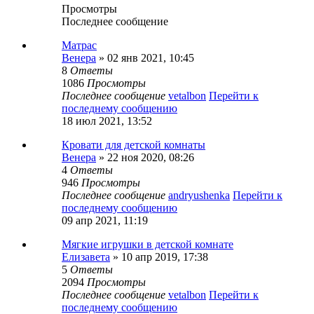
Просмотры
Последнее сообщение
Матрас
Венера
» 02 янв 2021, 10:45
8
Ответы
1086
Просмотры
Последнее сообщение
vetalbon
Перейти к
последнему сообщению
18 июл 2021, 13:52
Кровати для детской комнаты
Венера
» 22 ноя 2020, 08:26
4
Ответы
946
Просмотры
Последнее сообщение
andryushenka
Перейти к
последнему сообщению
09 апр 2021, 11:19
Мягкие игрушки в детской комнате
Елизавета
» 10 апр 2019, 17:38
5
Ответы
2094
Просмотры
Последнее сообщение
vetalbon
Перейти к
последнему сообщению