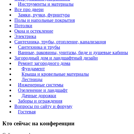
Инструменты и материалы
Все про двери
Замки, ручки, фурнитура
Полы и напольные покрытия
Потолки
Окна и остекление
Электрика
Сантехника, трубы, отопление, канализация
Сантехника и трубы
Ванные, раковины, унитазы, биде и душевые кабины
Загородный дом и ландшафтный дизайн
Ремонт загородного дома
Фундамент
Крыша и кровельные материалы
Лестницы
Инженерные системы
Озеленение и ландшафт
Дачные дорожки
Заборы и ограждения
Вопросы по сайту и форуму
Гостевая
Кто сейчас на конференции