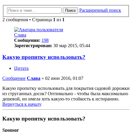
Расширенный поиск
Поиск
2 сообщения • Страница
1
из
1
Cлава
Сообщения:
198
Зарегистрирован:
30 мар 2015, 05:44
Какую пропитку использовать?
Цитата
Сообщение
Cлава
»
02 июн 2016, 01:07
Какую пропитку использовать для покрытия садовой дорожки
из струганных досок? Оптимально - чтобы была максимально
дешевой, но имела хоть какую-то стойкость к истиранию.
Вернуться к началу
Какую пропитку использовать?
Sponsor