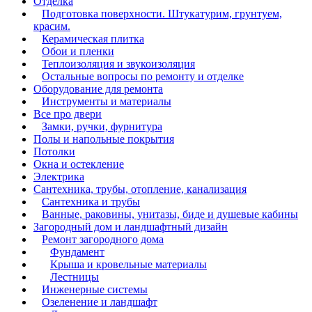
Отделка
Подготовка поверхности. Штукатурим, грунтуем,
красим.
Керамическая плитка
Обои и пленки
Теплоизоляция и звукоизоляция
Остальные вопросы по ремонту и отделке
Оборудование для ремонта
Инструменты и материалы
Все про двери
Замки, ручки, фурнитура
Полы и напольные покрытия
Потолки
Окна и остекление
Электрика
Сантехника, трубы, отопление, канализация
Сантехника и трубы
Ванные, раковины, унитазы, биде и душевые кабины
Загородный дом и ландшафтный дизайн
Ремонт загородного дома
Фундамент
Крыша и кровельные материалы
Лестницы
Инженерные системы
Озеленение и ландшафт