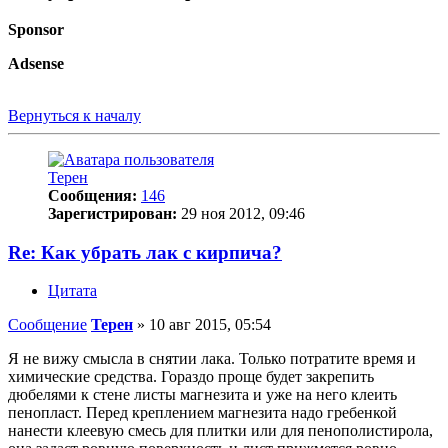
Sponsor
Adsense
Вернуться к началу
Терен
Сообщения:
146
Зарегистрирован:
29 ноя 2012, 09:46
Re: Как убрать лак с кирпича?
Цитата
Сообщение
Терен
»
10 авг 2015, 05:54
Я не вижу смысла в снятии лака. Только потратите время и
химические средства. Гораздо проще будет закрепить
дюбелями к стене листы магнезита и уже на него клеить
пенопласт. Перед креплением магнезита надо гребенкой
нанести клеевую смесь для плитки или для пенополистирола,